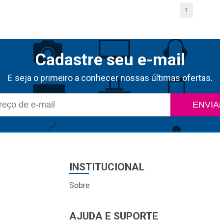
1
Cadastre seu e-mail
E seja o primeiro a conhecer nossas últimas ofertas.
ENVIA
INSTITUCIONAL
Sobre
AJUDA E SUPORTE