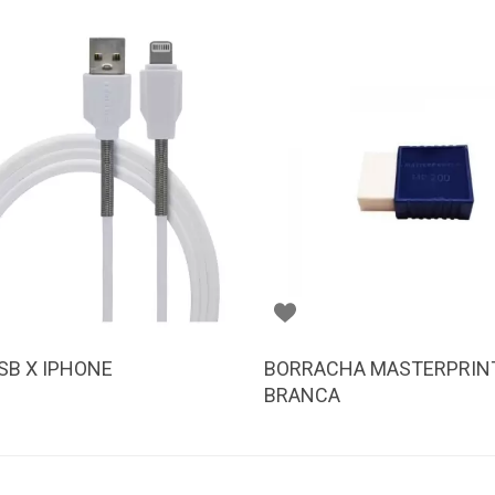
SB X IPHONE
BORRACHA MASTERPRIN
BRANCA