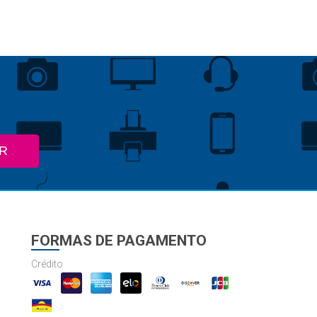
R
FORMAS DE PAGAMENTO
Crédito