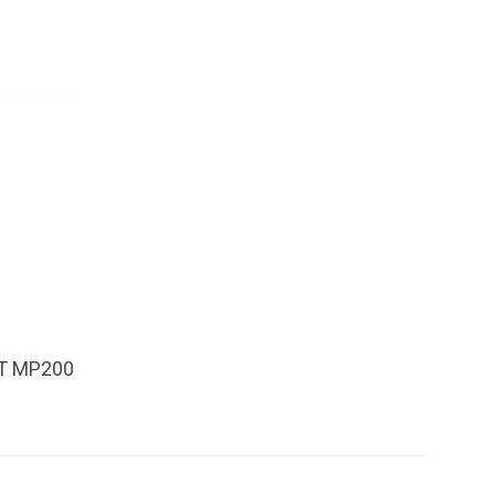
T MP200