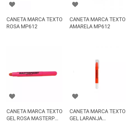
CANETA MARCA TEXTO
CANETA MARCA TEXTO
ROSA MP612
AMARELA MP612
CANETA MARCA TEXTO
CANETA MARCA TEXTO
GEL ROSA MASTERP
GEL LARANJA
MP613
MASTERP MP613