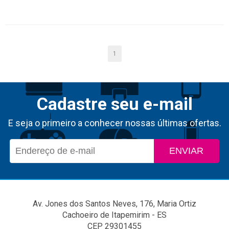
MP617
1
Cadastre seu e-mail
E seja o primeiro a conhecer nossas últimas ofertas.
ENVIAR
Av. Jones dos Santos Neves, 176, Maria Ortiz
Cachoeiro de Itapemirim - ES
CEP 29301455