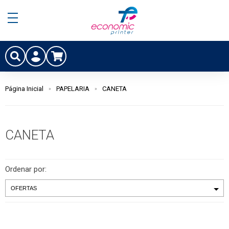
Página Inicial
PAPELARIA
CANETA
CANETA
Ordenar por: