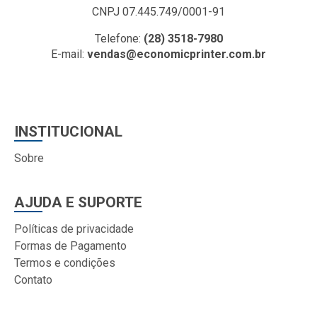
CNPJ 07.445.749/0001-91
Telefone:
(28) 3518-7980
E-mail:
vendas@economicprinter.com.br
INSTITUCIONAL
Sobre
AJUDA E SUPORTE
Políticas de privacidade
Formas de Pagamento
Termos e condições
Contato