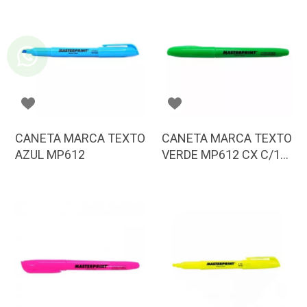
CANETA MARCA TEXTO
CANETA MARCA TEXTO
AZUL MP612
VERDE MP612 CX C/12
PD