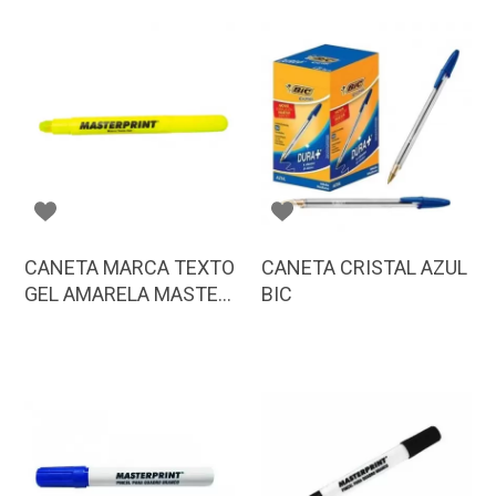
CANETA MARCA TEXTO
CANETA CRISTAL AZUL
GEL AMARELA MASTER
BIC
MP613