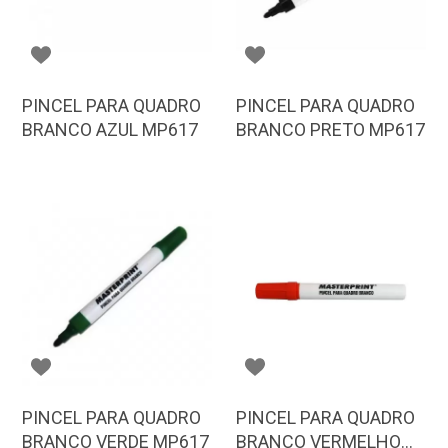
PINCEL PARA QUADRO
PINCEL PARA QUADRO
BRANCO AZUL MP617
BRANCO PRETO MP617
PINCEL PARA QUADRO
PINCEL PARA QUADRO
BRANCO VERDE MP617
BRANCO VERMELHO