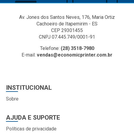
Av. Jones dos Santos Neves, 176, Maria Ortiz
Cachoeiro de Itapemirim - ES
CEP 29301455
CNPJ 07.445.749/0001-91
Telefone:
(28) 3518-7980
E-mail:
vendas@economicprinter.com.br
INSTITUCIONAL
Sobre
AJUDA E SUPORTE
Políticas de privacidade