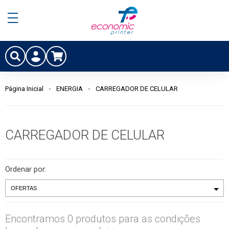
Página Inicial
ENERGIA
CARREGADOR DE CELULAR
CARREGADOR DE CELULAR
Ordenar por:
Encontramos 0 produtos para as condições