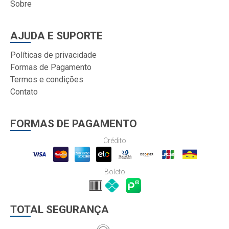
Sobre
AJUDA E SUPORTE
Políticas de privacidade
Formas de Pagamento
Termos e condições
Contato
FORMAS DE PAGAMENTO
Crédito
Boleto
TOTAL SEGURANÇA