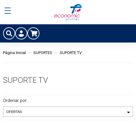
Página Inicial
SUPORTES
SUPORTE TV
SUPORTE TV
Ordenar por: