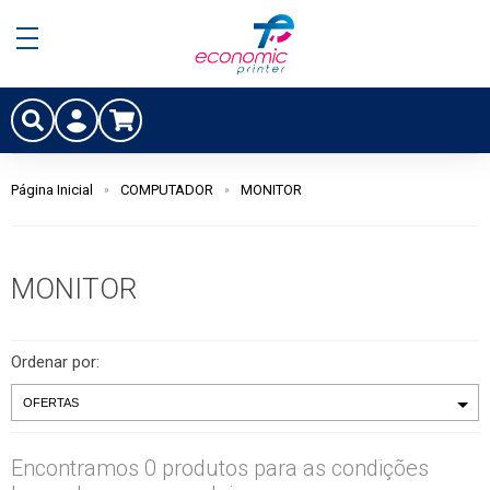
Página Inicial
COMPUTADOR
MONITOR
MONITOR
Ordenar por:
Encontramos 0 produtos para as condições