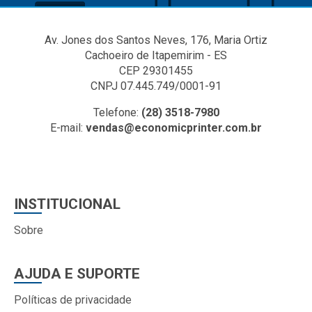
Av. Jones dos Santos Neves, 176, Maria Ortiz
Cachoeiro de Itapemirim - ES
CEP 29301455
CNPJ 07.445.749/0001-91
Telefone:
(28) 3518-7980
E-mail:
vendas@economicprinter.com.br
INSTITUCIONAL
Sobre
AJUDA E SUPORTE
Políticas de privacidade